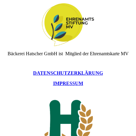
Bäckerei Hatscher GmbH ist Mitglied der Ehrenamtskarte MV
DATENSCHUTZERKLÄRUNG
IMPRESSUM