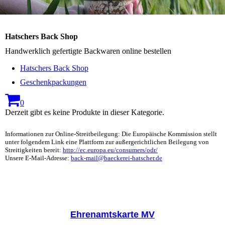
Hatschers Back Shop
Handwerklich gefertigte Backwaren online bestellen
Hatschers Back Shop
Geschenkpackungen
0
Derzeit gibt es keine Produkte in dieser Kategorie.
Informationen zur Online-Streitbeilegung: Die Europäische Kommission stellt
unter folgendem Link eine Plattform zur außergerichtlichen Beilegung von
Streitigkeiten bereit:
http://ec.europa.eu/consumers/odr/
Unsere E-Mail-Adresse:
back-mail@baeckerei-hatscher.de
Ehrenamtskarte MV