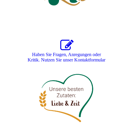
Haben Sie Fragen, Anregungen oder
Kritik. Nutzen Sie unser Kon­takt­for­mu­lar