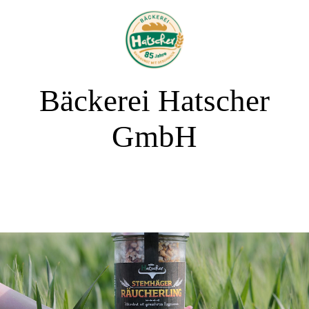
Bäckerei Hatscher
GmbH