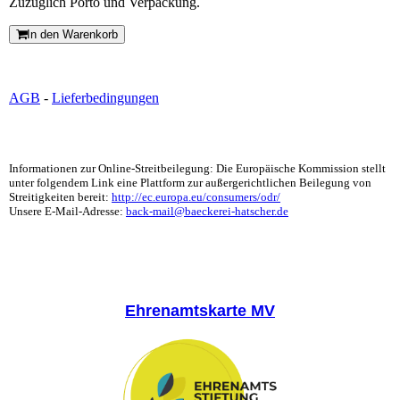
Zuzüglich Porto und Verpackung.
In den Warenkorb
AGB
-
Lieferbedingungen
Informationen zur Online-Streitbeilegung: Die Europäische Kommission stellt
unter folgendem Link eine Plattform zur außergerichtlichen Beilegung von
Streitigkeiten bereit:
http://ec.europa.eu/consumers/odr/
Unsere E-Mail-Adresse:
back-mail@baeckerei-hatscher.de
Ehrenamtskarte MV