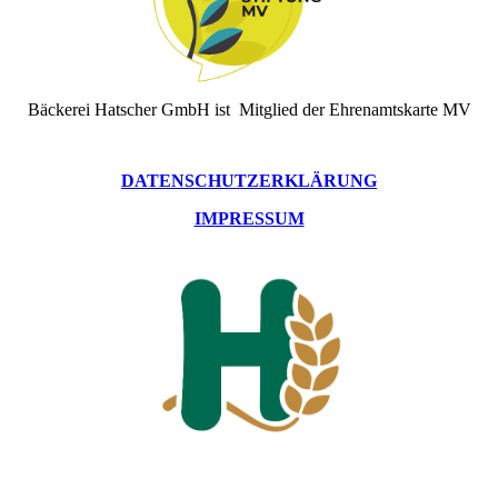
Bäckerei Hatscher GmbH ist Mitglied der Ehrenamtskarte MV
DATENSCHUTZERKLÄRUNG
IMPRESSUM