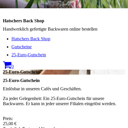
Hatschers Back Shop
Handwerklich gefertigte Backwaren online bestellen
Hatschers Back Shop
Gutscheine
25-Euro-Gutschein
0
25-Euro-Gutschein
25-Euro-Gutschein
Einlösbar in unseren Cafés und Geschäften.
Zu jeder Gelegenheit: Ein 25-Euro-Gutschein für unsere
Backwaren. Er kann in jeder unserer Filialen eingelöst werden.
Preis:
25,00 €