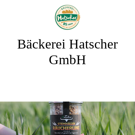
Bäckerei Hatscher
GmbH