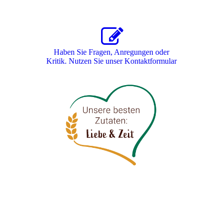
Haben Sie Fragen, Anregungen oder
Kritik. Nutzen Sie unser Kon­takt­for­mu­lar